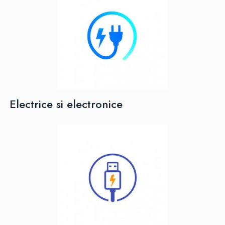
Electrice si electronice