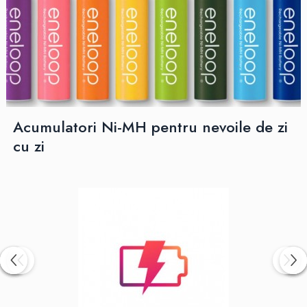
Acumulatori Ni-MH pentru nevoile de zi
cu zi