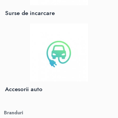
Surse de incarcare
Accesorii auto
Branduri