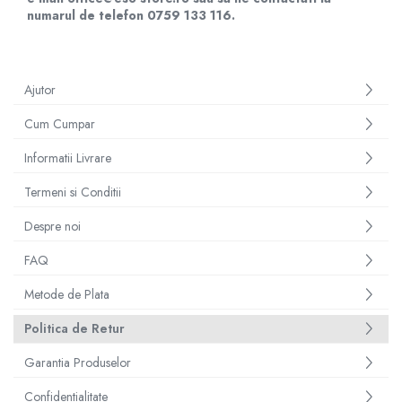
numarul de telefon 0759 133 116.
Ajutor
Cum Cumpar
Informatii Livrare
Termeni si Conditii
Despre noi
FAQ
Metode de Plata
Politica de Retur
Garantia Produselor
Confidentialitate