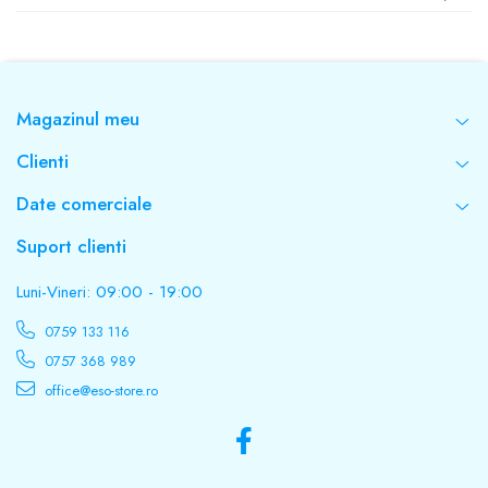
Magazinul meu
Clienti
Date comerciale
Suport clienti
Luni-Vineri: 09:00 - 19:00
0759 133 116
0757 368 989
office@eso-store.ro