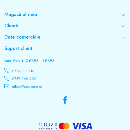
Magazinul meu
Clienti
Date comerciale
Suport clienti
Luni-Vineri: 09:00 - 19:00
0759 133 116
0757 368 989
office@eso-store.ro