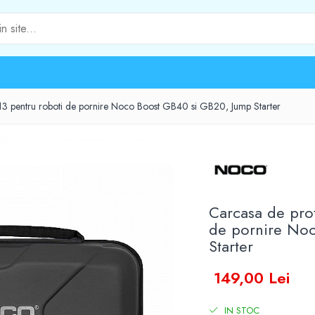
 pentru roboti de pornire Noco Boost GB40 si GB20, Jump Starter
Carcasa de pro
de pornire No
Starter
149,00 Lei
IN STOC