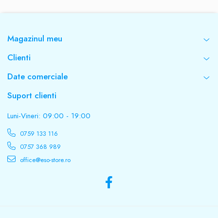
Magazinul meu
Clienti
Date comerciale
Suport clienti
Luni-Vineri: 09:00 - 19:00
0759 133 116
0757 368 989
office@eso-store.ro