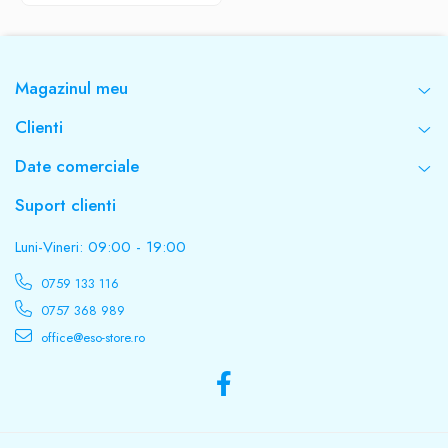
Magazinul meu
Clienti
Date comerciale
Suport clienti
Luni-Vineri: 09:00 - 19:00
0759 133 116
0757 368 989
office@eso-store.ro