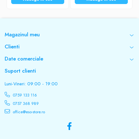
Magazinul meu
Clienti
Date comerciale
Suport clienti
Luni-Vineri: 09:00 - 19:00
0759 133 116
0757 368 989
office@eso-store.ro