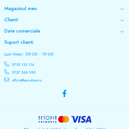
Magazinul meu
Clienti
Date comerciale
Suport clienti
Luni-Vineri: 09:00 - 19:00
0759 133 116
0757 368 989
office@eso-store.ro