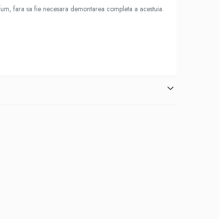
rfum, fara sa fie necesara demontarea completa a acestuia.