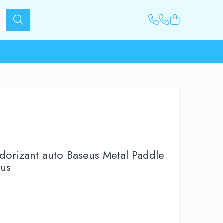
dorizant auto Baseus Metal Paddle
us