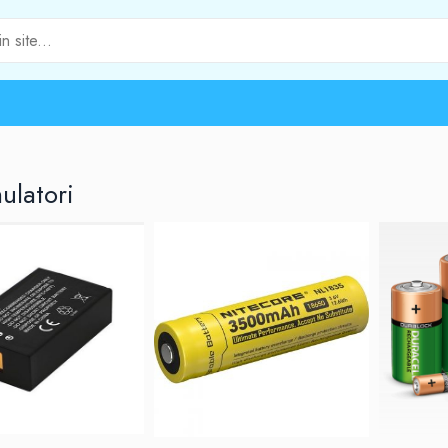
ulatori