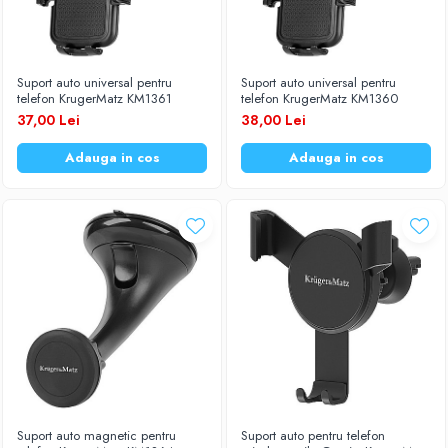
Suport auto universal pentru
Suport auto universal pentru
telefon KrugerMatz KM1361
telefon KrugerMatz KM1360
37,00 Lei
38,00 Lei
Adauga in cos
Adauga in cos
Suport auto magnetic pentru
Suport auto pentru telefon