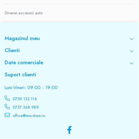
Diverse accesorii auto
Magazinul meu
Clienti
Date comerciale
Suport clienti
Luni-Vineri: 09:00 - 19:00
0759 133 116
0757 368 989
office@eso-store.ro