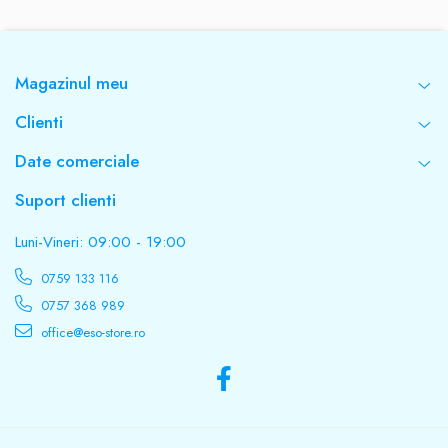
Magazinul meu
Clienti
Date comerciale
Suport clienti
Luni-Vineri: 09:00 - 19:00
0759 133 116
0757 368 989
office@eso-store.ro