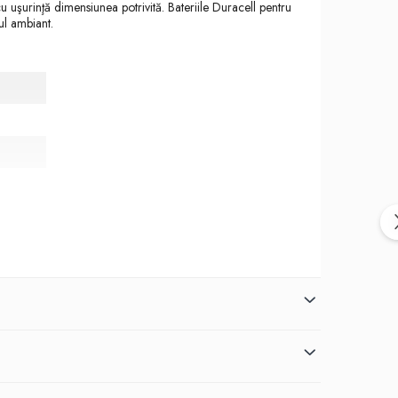
u uşurinţă dimensiunea potrivită. Bateriile Duracell pentru
ul ambiant.