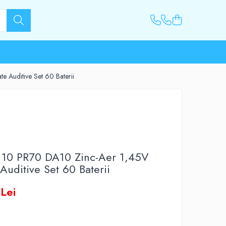
e Auditive Set 60 Baterii
ll 10 PR70 DA10 Zinc-Aer 1,45V
Auditive Set 60 Baterii
Lei