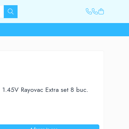
 1.45V Rayovac Extra set 8 buc.