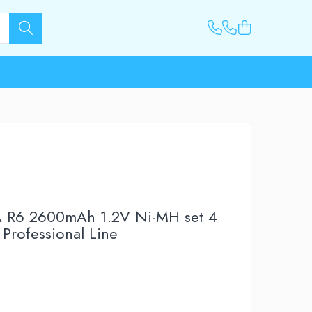
A R6 2600mAh 1.2V Ni-MH set 4
 Professional Line