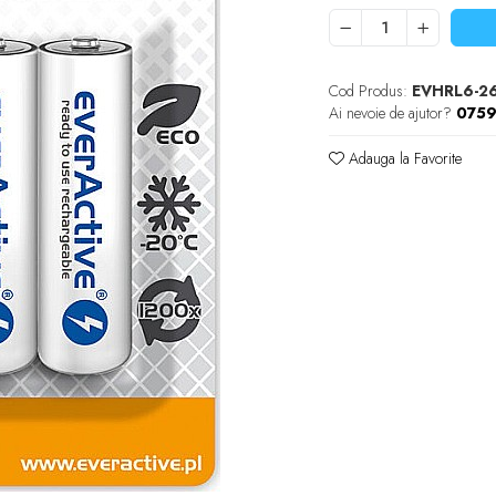
Cod Produs:
EVHRL6-2
Ai nevoie de ajutor?
0759
Adauga la Favorite