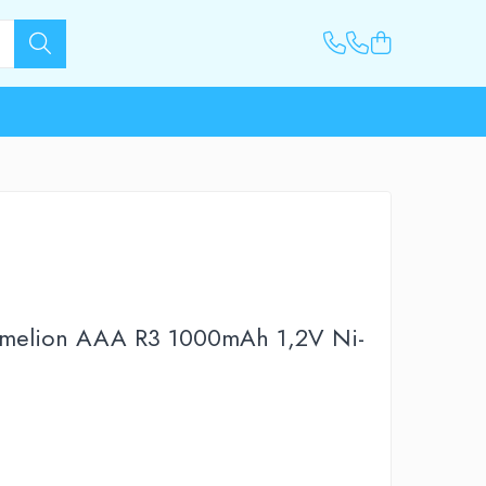
amelion AAA R3 1000mAh 1,2V Ni-