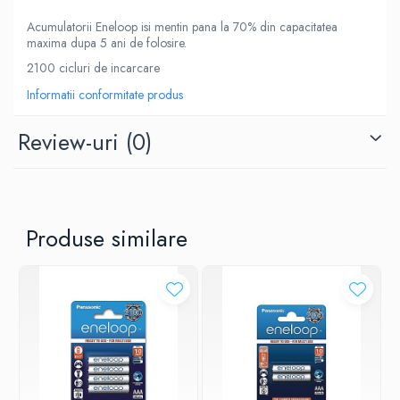
Acumulatorii Eneloop isi mentin pana la 70% din capacitatea
maxima dupa 5 ani de folosire.
2100 cicluri de incarcare
Informatii conformitate produs
Review-uri
(0)
Produse similare