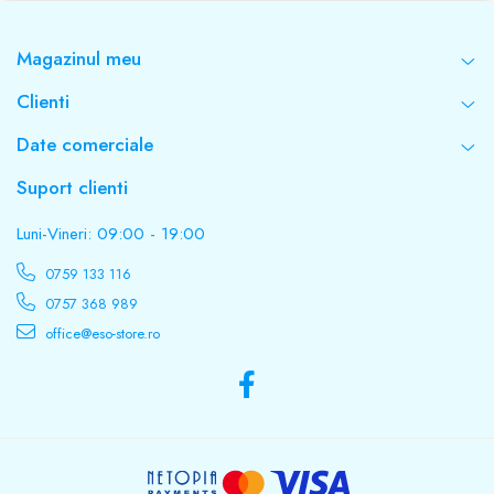
Magazinul meu
Clienti
Date comerciale
Suport clienti
Luni-Vineri: 09:00 - 19:00
0759 133 116
0757 368 989
office@eso-store.ro