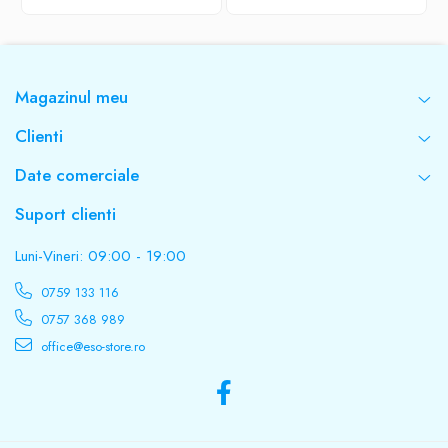
Magazinul meu
Clienti
Date comerciale
Suport clienti
Luni-Vineri: 09:00 - 19:00
0759 133 116
0757 368 989
office@eso-store.ro