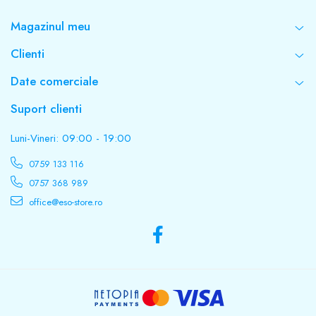
Magazinul meu
Clienti
Date comerciale
Suport clienti
Luni-Vineri: 09:00 - 19:00
0759 133 116
0757 368 989
office@eso-store.ro