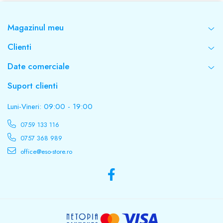
Magazinul meu
Clienti
Date comerciale
Suport clienti
Luni-Vineri: 09:00 - 19:00
0759 133 116
0757 368 989
office@eso-store.ro