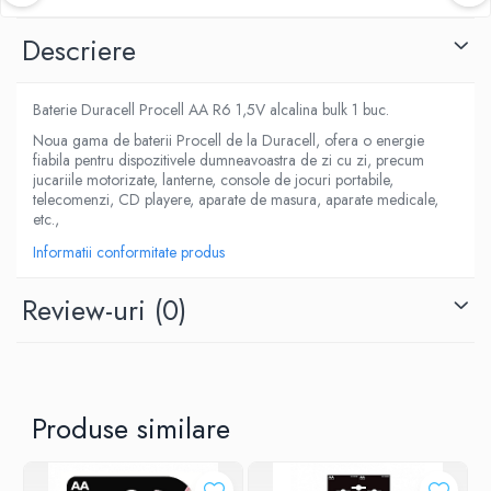
Descriere
Baterie Duracell Procell AA R6 1,5V alcalina bulk 1 buc.
Noua gama de baterii Procell de la Duracell, ofera o energie
fiabila pentru dispozitivele dumneavoastra de zi cu zi, precum
jucariile motorizate, lanterne, console de jocuri portabile,
telecomenzi, CD playere, aparate de masura, aparate medicale,
etc.,
Informatii conformitate produs
Review-uri
(0)
Produse similare