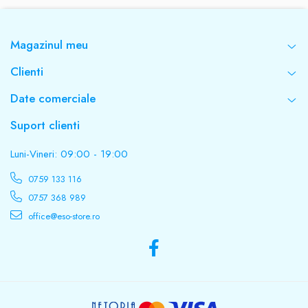
Magazinul meu
Clienti
Date comerciale
Suport clienti
Luni-Vineri: 09:00 - 19:00
0759 133 116
0757 368 989
office@eso-store.ro