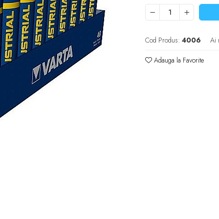
Cod Produs:
4006
Ai 
Adauga la Favorite