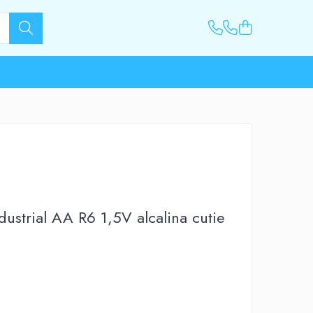
ndustrial AA R6 1,5V alcalina cutie