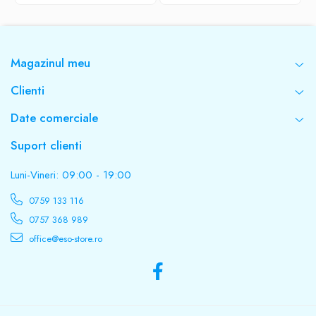
Magazinul meu
Clienti
Date comerciale
Suport clienti
Luni-Vineri: 09:00 - 19:00
0759 133 116
0757 368 989
office@eso-store.ro