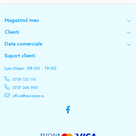
Magazinul meu
Clienti
Date comerciale
Suport clienti
Luni-Vineri: 09:00 - 19:00
0759 133 116
0757 368 989
office@eso-store.ro