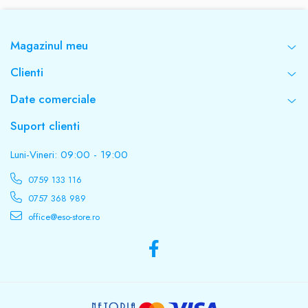
Magazinul meu
Clienti
Date comerciale
Suport clienti
Luni-Vineri: 09:00 - 19:00
0759 133 116
0757 368 989
office@eso-store.ro