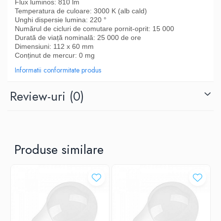
Flux luminos: 810 lm
Temperatura de culoare: 3000 K (alb cald)
Unghi dispersie lumina: 220 °
Numărul de cicluri de comutare pornit-oprit: 15 000
Durată de viață nominală: 25 000 de ore
Dimensiuni: 112 x 60 mm
Conținut de mercur: 0 mg
Informatii conformitate produs
Review-uri
(0)
Produse similare