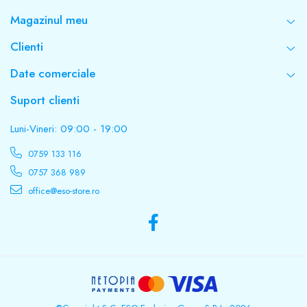
Magazinul meu
Clienti
Date comerciale
Suport clienti
Luni-Vineri: 09:00 - 19:00
0759 133 116
0757 368 989
office@eso-store.ro