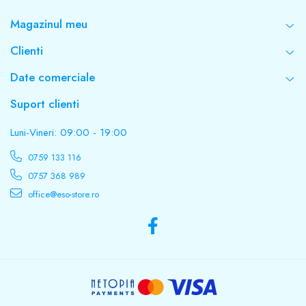
Magazinul meu
Clienti
Date comerciale
Suport clienti
Luni-Vineri: 09:00 - 19:00
0759 133 116
0757 368 989
office@eso-store.ro