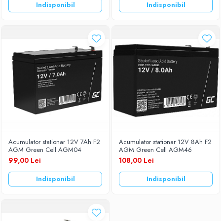
Indisponibil
Indisponibil
Acumulator stationar 12V 7Ah F2
Acumulator stationar 12V 8Ah F2
AGM Green Cell AGM04
AGM Green Cell AGM46
99,00 Lei
108,00 Lei
Indisponibil
Indisponibil