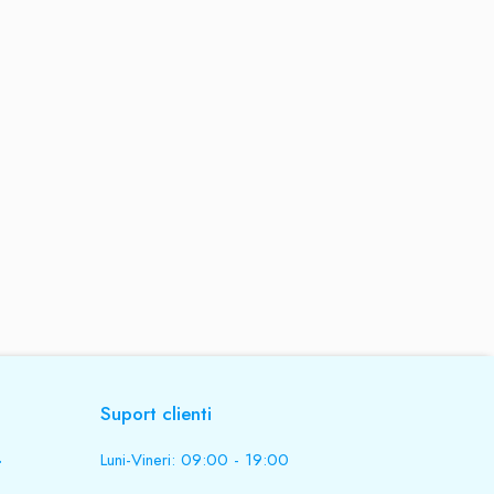
Suport clienti
.
Luni-Vineri: 09:00 - 19:00