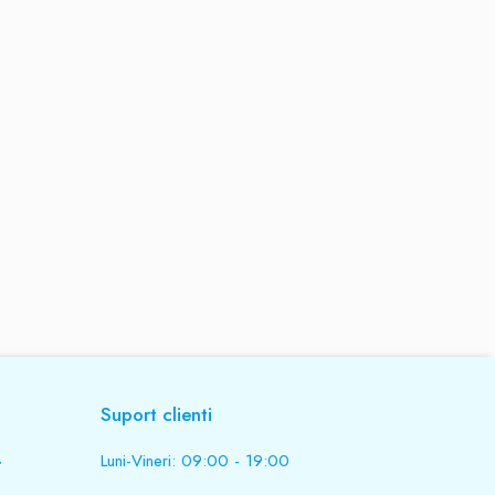
Suport clienti
.
Luni-Vineri: 09:00 - 19:00