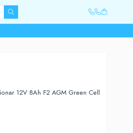
tionar 12V 8Ah F2 AGM Green Cell