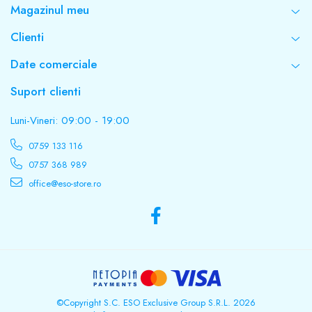
Magazinul meu
Clienti
Date comerciale
Suport clienti
Luni-Vineri: 09:00 - 19:00
0759 133 116
0757 368 989
office@eso-store.ro
©Copyright S.C. ESO Exclusive Group S.R.L. 2026