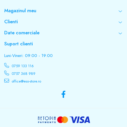
Magazinul meu
Clienti
Date comerciale
Suport clienti
Luni-Vineri: 09:00 - 19:00
0759 133 116
0757 368 989
office@eso-store.ro