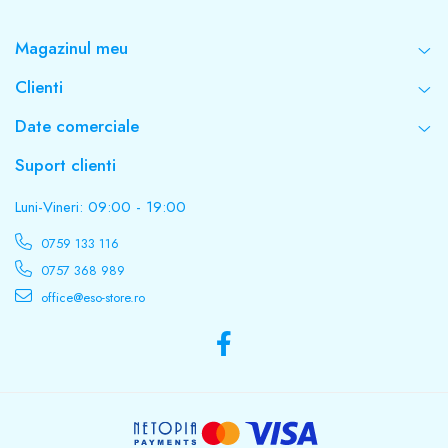
Magazinul meu
Clienti
Date comerciale
Suport clienti
Luni-Vineri: 09:00 - 19:00
0759 133 116
0757 368 989
office@eso-store.ro