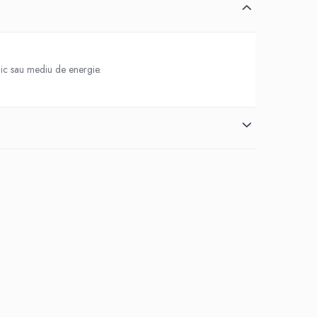
mic sau mediu de energie.