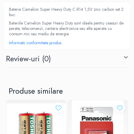
Baterie Camelion Super Heavy Duty C R14 1,5V zinc carbon set 2
buc.
Bateriile Camelion Super Heavy Duty sunt ideale pentru ceasuri de
perete, telecomenzi, cantare electronice sau alte aparate cu
consum mic sau mediu de energie
Informatii conformitate produs
Review-uri
(0)
Produse similare