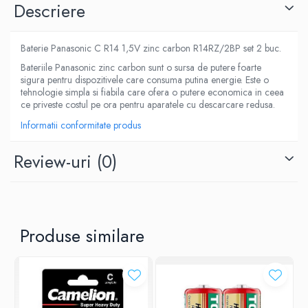
Descriere
Baterie Panasonic C R14 1,5V zinc carbon R14RZ/2BP set 2 buc.
Bateriile Panasonic zinc carbon sunt o sursa de putere foarte
sigura pentru dispozitivele care consuma putina energie. Este o
tehnologie simpla si fiabila care ofera o putere economica in ceea
ce priveste costul pe ora pentru aparatele cu descarcare redusa.
Informatii conformitate produs
Review-uri
(0)
Produse similare