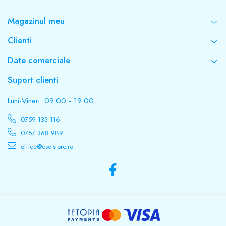
Magazinul meu
Clienti
Date comerciale
Suport clienti
Luni-Vineri: 09:00 - 19:00
0759 133 116
0757 368 989
office@eso-store.ro