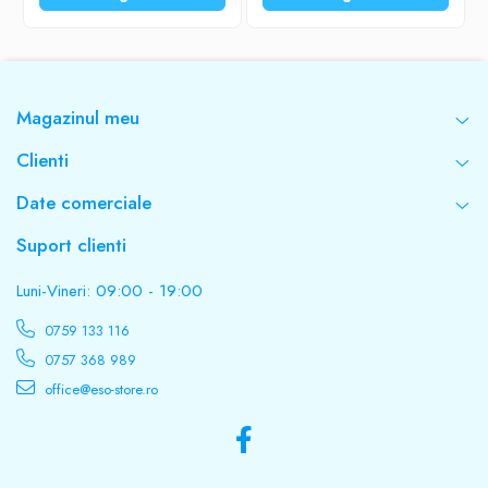
Magazinul meu
Clienti
Date comerciale
Suport clienti
Luni-Vineri: 09:00 - 19:00
0759 133 116
0757 368 989
office@eso-store.ro