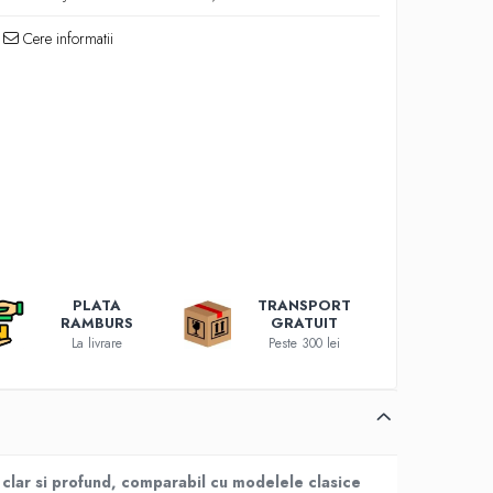
Cere informatii
PLATA
TRANSPORT
RAMBURS
GRATUIT
La livrare
Peste 300 lei
 clar si profund, comparabil cu modelele clasice