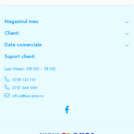
Magazinul meu
Clienti
Date comerciale
Suport clienti
Luni-Vineri: 09:00 - 19:00
0759 133 116
0757 368 989
office@eso-store.ro