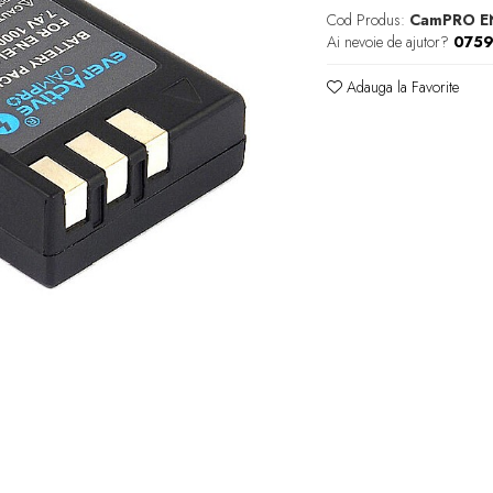
Cod Produs:
CamPRO E
Ai nevoie de ajutor?
0759
Adauga la Favorite