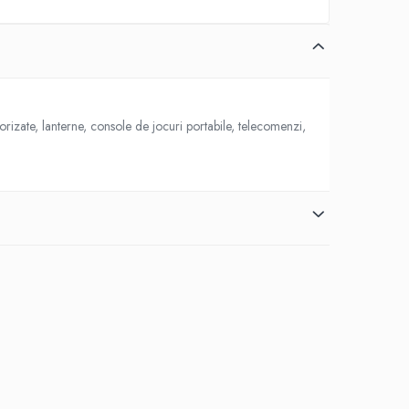
rizate, lanterne, console de jocuri portabile, telecomenzi,