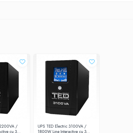
 2200VA /
UPS TED Electric 3100VA /
ctive cu 3
1800W Line Interactive cu 3