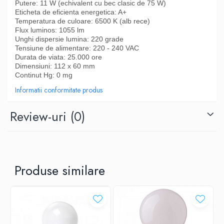
Putere: 11 W (echivalent cu bec clasic de 75 W)
Eticheta de eficienta energetica: A+
Temperatura de culoare: 6500 K (alb rece)
Flux luminos: 1055 lm
Unghi dispersie lumina: 220 grade
Tensiune de alimentare: 220 - 240 VAC
Durata de viata: 25.000 ore
Dimensiuni: 112 x 60 mm
Continut Hg: 0 mg
Informatii conformitate produs
Review-uri
(0)
Produse similare