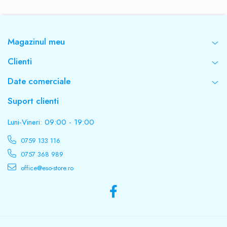
Magazinul meu
Clienti
Date comerciale
Suport clienti
Luni-Vineri: 09:00 - 19:00
0759 133 116
0757 368 989
office@eso-store.ro