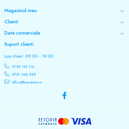
Magazinul meu
Clienti
Date comerciale
Suport clienti
Luni-Vineri: 09:00 - 19:00
0759 133 116
0757 368 989
office@eso-store.ro